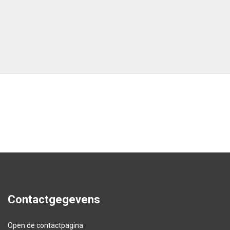
Contactgegevens
Open de
contactpagina