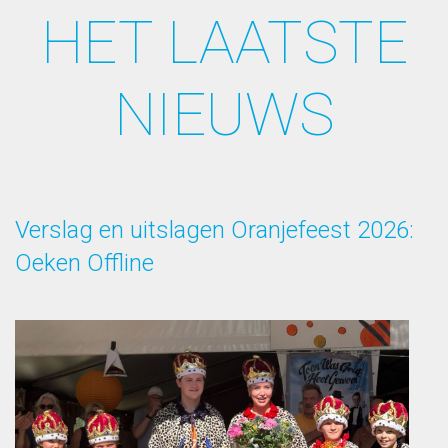
HET LAATSTE
NIEUWS
Verslag en uitslagen Oranjefeest 2026:
Oeken Offline