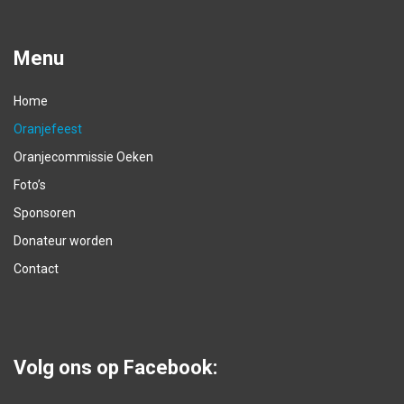
Menu
Home
Oranjefeest
Oranjecommissie Oeken
Foto’s
Sponsoren
Donateur worden
Contact
Volg ons op Facebook: